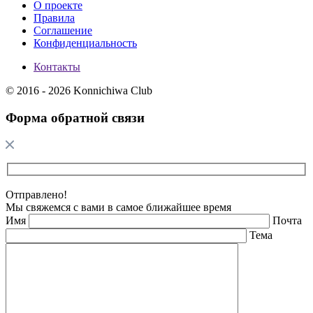
О проекте
Правила
Соглашение
Конфиденциальность
Контакты
© 2016 - 2026 Konnichiwa Club
Форма обратной связи
Отправлено!
Мы свяжемся с вами в самое ближайшее время
Имя
Почта
Тема