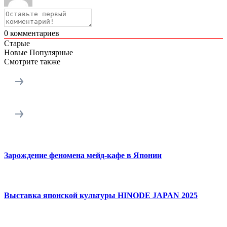
0
комментариев
Старые
Новые
Популярные
Смотрите также
Зарождение феномена мейд-кафе в Японии
Выставка японской культуры HINODE JAPAN 2025