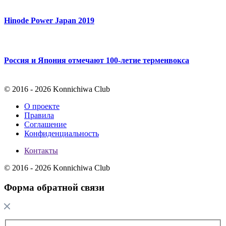
Hinode Power Japan 2019
Россия и Япония отмечают 100-летие терменвокса
© 2016 - 2026 Konnichiwa Club
О проекте
Правила
Соглашение
Конфиденциальность
Контакты
© 2016 - 2026 Konnichiwa Club
Форма обратной связи