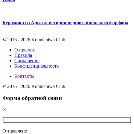
Керамика из Ариты: история первого японского фарфора
© 2016 - 2026 Konnichiwa Club
О проекте
Правила
Соглашение
Конфиденциальность
Контакты
© 2016 - 2026 Konnichiwa Club
Форма обратной связи
Отправлено!