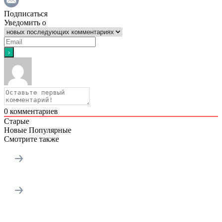
Подписаться
Уведомить о
0
комментариев
Старые
Новые
Популярные
Смотрите также