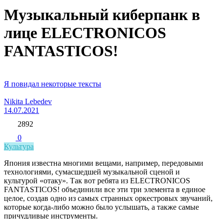
Музыкальный киберпанк в
лице ELECTRONICOS
FANTASTICOS!
Я повидал некоторые тексты
Nikita Lebedev
14.07.2021
2892
0
Культура
Япония известна многими вещами, например, передовыми
технологиями, сумасшедшей музыкальной сценой и
культурой «отаку». Так вот ребята из ELECTRONICOS
FANTASTICOS! объединили все эти три элемента в единое
целое, создав одно из самых странных оркестровых звучаний,
которые когда-либо можно было услышать, а также самые
причудливые инструменты.