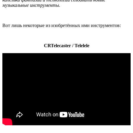
музыкальные инструменты.
Вот лишь некоторые из изобретённых ими инструментов:
CRTelecaster / Telelele