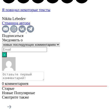
Я повидал некоторые тексты
Nikita Lebedev
Страница автора
Подписаться
Уведомить о
0
комментариев
Старые
Новые
Популярные
Смотрите также