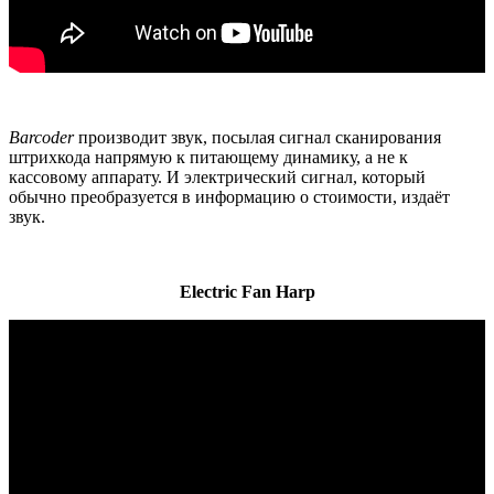
Barcoder
производит звук, посылая сигнал сканирования
штрихкода напрямую к питающему динамику, а не к
кассовому аппарату. И электрический сигнал, который
обычно преобразуется в информацию о стоимости, издаёт
звук.
Electric Fan Harp