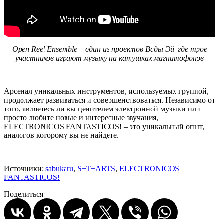
Open Reel Ensemble – один из проектов Вады Эй, где трое
участников играют музыку на катушках магнитофонов
Арсенал уникальных инструментов, используемых группой,
продолжает развиваться и совершенствоваться. Независимо от
того, являетесь ли вы ценителем электронной музыки или
просто любите новые и интересные звучания,
ELECTRONICOS FANTASTICOS! – это уникальный опыт,
аналогов которому вы не найдёте.
Источники:
sabukaru
,
S+T+ARTS
,
ELECTRONICOS
FANTASTICOS!
Поделиться: