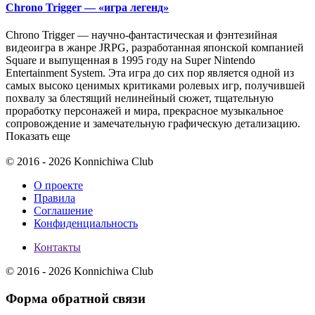
Chrono Trigger — «игра легенд»
Chrono Trigger — научно-фантастическая и фэнтезийная
видеоигра в жанре JRPG, разработанная японской компанией
Square и выпущенная в 1995 году на Super Nintendo
Entertainment System. Эта игра до сих пор является одной из
самых высоко ценимых критиками ролевых игр, получившей
похвалу за блестящий нелинейный сюжет, тщательную
проработку персонажей и мира, прекрасное музыкальное
сопровождение и замечательную графическую детализацию.
Показать еще
© 2016 - 2026 Konnichiwa Club
О проекте
Правила
Соглашение
Конфиденциальность
Контакты
© 2016 - 2026 Konnichiwa Club
Форма обратной связи