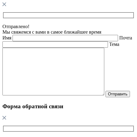
Отправлено!
Мы свяжемся с вами в самое ближайшее время
Имя
Почта
Тема
Форма обратной связи