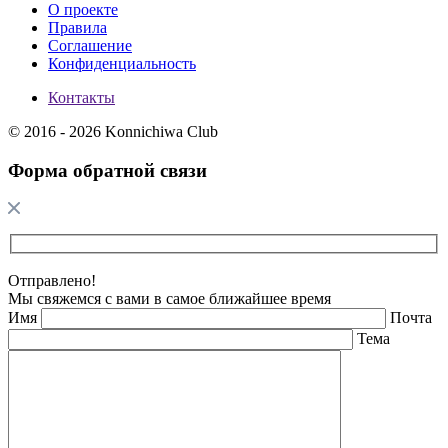
О проекте
Правила
Соглашение
Конфиденциальность
Контакты
© 2016 - 2026 Konnichiwa Club
Форма обратной связи
Отправлено!
Мы свяжемся с вами в самое ближайшее время
Имя
Почта
Тема