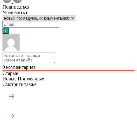
Подписаться
Уведомить о
0
комментариев
Старые
Новые
Популярные
Смотрите также