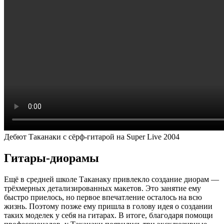
Дебют Таканаки с сёрф-гитарой на Super Live 2004
Гитары-диорамы
Ещё в средней школе Таканаку привлекло создание диорам
—
трёхмерных детализированных макетов. Это занятие ему
быстро приелось, но первое впечатление осталось на всю
жизнь. Поэтому позже ему пришла в голову идея о создании
таких моделек у себя на гитарах. В итоге, благодаря помощи