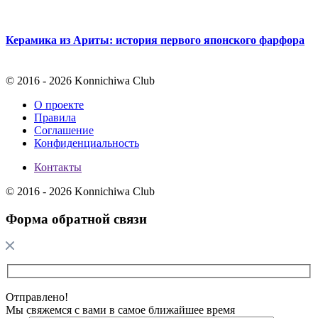
Керамика из Ариты: история первого японского фарфора
© 2016 - 2026 Konnichiwa Club
О проекте
Правила
Соглашение
Конфиденциальность
Контакты
© 2016 - 2026 Konnichiwa Club
Форма обратной связи
Отправлено!
Мы свяжемся с вами в самое ближайшее время