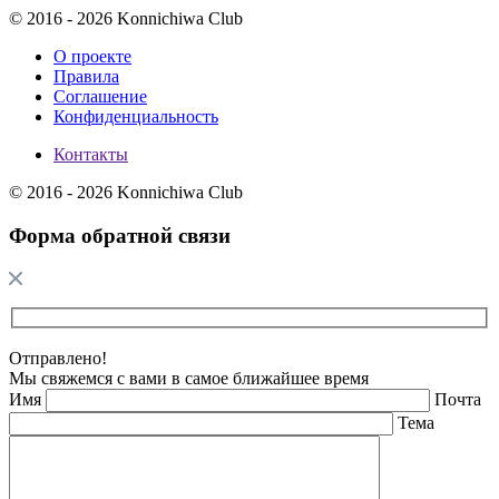
© 2016 - 2026 Konnichiwa Club
О проекте
Правила
Соглашение
Конфиденциальность
Контакты
© 2016 - 2026 Konnichiwa Club
Форма обратной связи
Отправлено!
Мы свяжемся с вами в самое ближайшее время
Имя
Почта
Тема