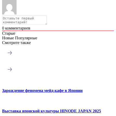
0
комментариев
Старые
Новые
Популярные
Смотрите также
Зарождение феномена мейд-кафе в Японии
Выставка японской культуры HINODE JAPAN 2025