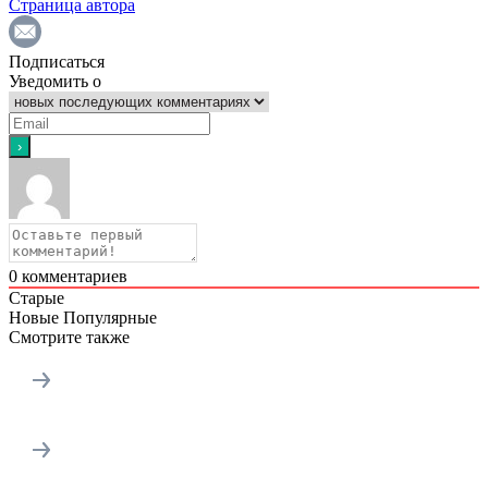
Страница автора
Подписаться
Уведомить о
0
комментариев
Старые
Новые
Популярные
Смотрите также