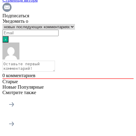
Подписаться
Уведомить о
0
комментариев
Старые
Новые
Популярные
Смотрите также