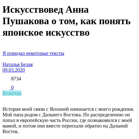
Искусствовед Анна
Пушакова о том, как понять
японское искусство
Я повидал некоторые тексты
Наталья Белая
09.03.2020
8734
0
Культура
История моей связи с Японией начинается с моего рождения.
Мой папа родом с Дальнего Востока. По распределению он
попал в европейскую часть России, где познакомился с моей
мамой, и потом они вместе переехали обратно на Дальний
Восток.