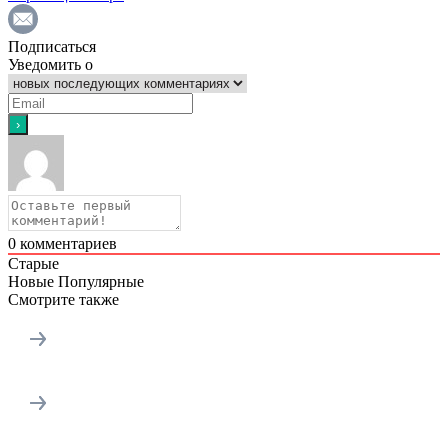
Подписаться
Уведомить о
0
комментариев
Старые
Новые
Популярные
Смотрите также