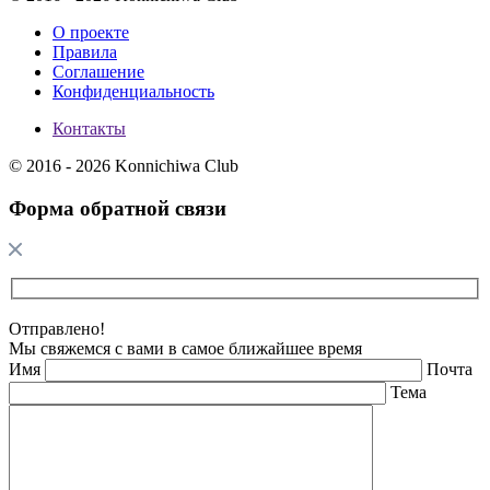
О проекте
Правила
Соглашение
Конфиденциальность
Контакты
© 2016 - 2026 Konnichiwa Club
Форма обратной связи
Отправлено!
Мы свяжемся с вами в самое ближайшее время
Имя
Почта
Тема