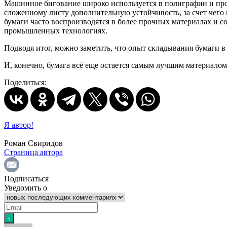
Машинное бигование широко используется в полиграфии и про
сложенному листу дополнительную устойчивость, за счет чег
бумаги часто воспроизводятся в более прочных материалах и с
промышленных технологиях.
Подводя итог, можно заметить, что опыт складывания бумаги 
И, конечно, бумага всё еще остается самым лучшим материало
Поделиться:
Я автор!
Роман Свиридов
Страница автора
Подписаться
Уведомить о