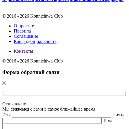
© 2016 - 2026 Konnichiwa Club
О проекте
Правила
Соглашение
Конфиденциальность
Контакты
© 2016 - 2026 Konnichiwa Club
Форма обратной связи
Отправлено!
Мы свяжемся с вами в самое ближайшее время
Имя
Почта
Тема