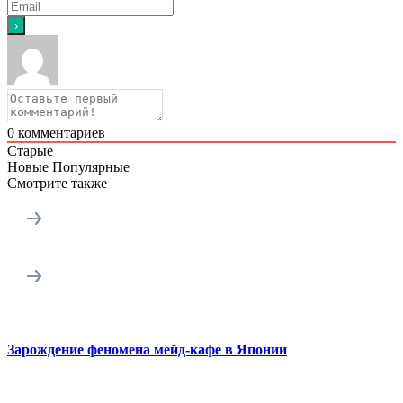
0
комментариев
Старые
Новые
Популярные
Смотрите также
Зарождение феномена мейд-кафе в Японии