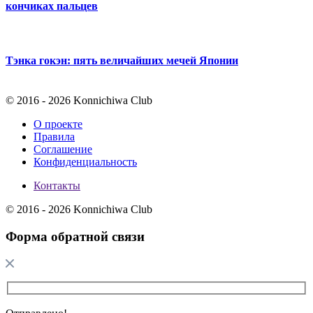
кончиках пальцев
Тэнка гокэн: пять величайших мечей Японии
© 2016 - 2026 Konnichiwa Club
О проекте
Правила
Соглашение
Конфиденциальность
Контакты
© 2016 - 2026 Konnichiwa Club
Форма обратной связи