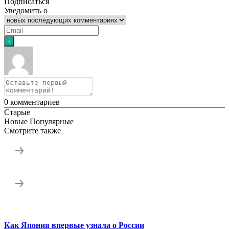
Подписаться
Уведомить о
0
комментариев
Старые
Новые
Популярные
Смотрите также
Как Япония впервые узнала о России