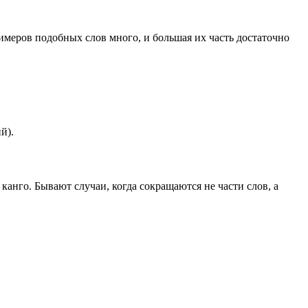
имеров подобных слов много, и большая их часть достаточно
й).
 канго. Бывают случаи, когда сокращаются не части слов, а