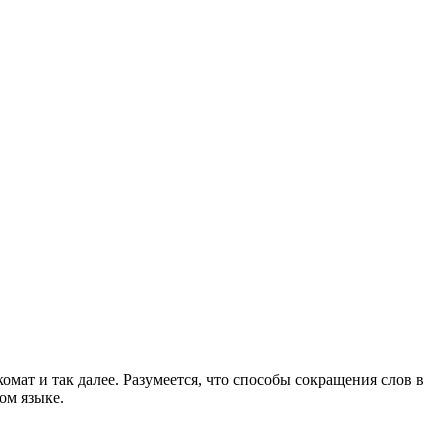
омат и так далее. Разумеется, что способы сокращения слов в
ом языке.