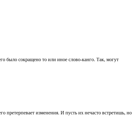
го было сокращено то или иное слово-канго. Так, могут
го претерпевает изменения. И пусть их нечасто встретишь, но