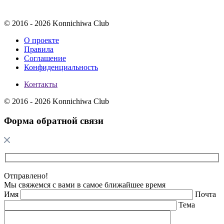
© 2016 - 2026 Konnichiwa Club
О проекте
Правила
Соглашение
Конфиденциальность
Контакты
© 2016 - 2026 Konnichiwa Club
Форма обратной связи
Отправлено!
Мы свяжемся с вами в самое ближайшее время
Имя
Почта
Тема