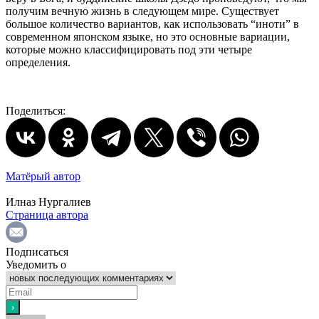
получим вечную жизнь в следующем мире. Существует
большое количество вариантов, как использовать “иноти” в
современном японском языке, но это основные вариации,
которые можно классифицировать под эти четыре
определения.
Поделиться:
Матёрый автор
Илназ Нургалиев
Страница автора
Подписаться
Уведомить о