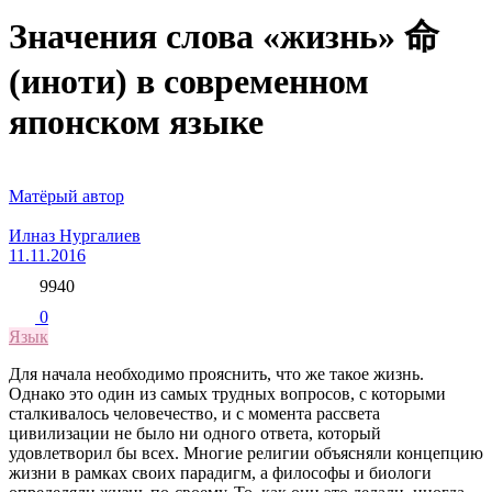
Значения слова «жизнь» 命
(иноти) в современном
японском языке
Матёрый автор
Илназ Нургалиев
11.11.2016
9940
0
Язык
Для начала необходимо прояснить, что же такое жизнь.
Однако это один из самых трудных вопросов, с которыми
сталкивалось человечество, и с момента рассвета
цивилизации не было ни одного ответа, который
удовлетворил бы всех. Многие религии объясняли концепцию
жизни в рамках своих парадигм, а философы и биологи