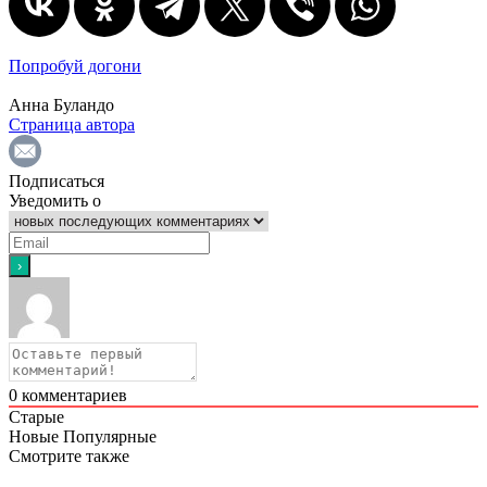
Попробуй догони
Анна Буландо
Страница автора
Подписаться
Уведомить о
0
комментариев
Старые
Новые
Популярные
Смотрите также