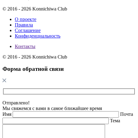
© 2016 - 2026 Konnichiwa Club
О проекте
Правила
Соглашение
Конфиденциальность
Контакты
© 2016 - 2026 Konnichiwa Club
Форма обратной связи
Отправлено!
Мы свяжемся с вами в самое ближайшее время
Имя
Почта
Тема