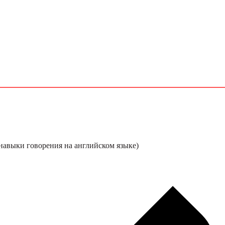
навыки говорения на английском языке)