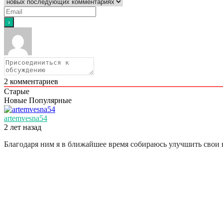
2
комментариев
Старые
Новые
Популярные
artemvesna54
2 лет назад
Благодаря ним я в ближайшее время собираюсь улучшить свои 