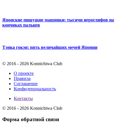
Японские пишущие машинки: тысячи иероглифов на
кончиках пальцев
Тэнка гокэн: пять величайших мечей Японии
© 2016 - 2026 Konnichiwa Club
О проекте
Правила
Соглашение
Конфиденциальность
Контакты
© 2016 - 2026 Konnichiwa Club
Форма обратной связи