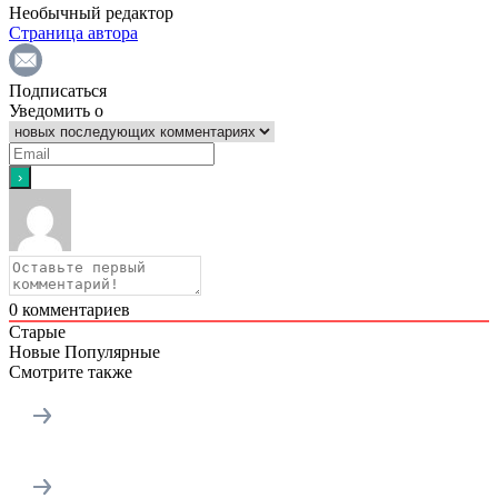
Необычный редактор
Страница автора
Подписаться
Уведомить о
0
комментариев
Старые
Новые
Популярные
Смотрите также