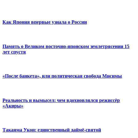
Как Япония впервые узнала о России
Память о Великом восточно-японском землетрясении 15
лет спустя
«После банкета», или политическая свобода Мисимы
Реальность и вымысел: чем вдохновлялся режиссёр
«Акиры»
Такаяма Укон: единственный даймё-святой