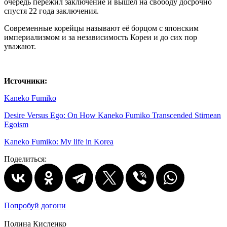
очередь пережил заключение и вышел на свободу досрочно
спустя 22 года заключения.
Современные корейцы называют её борцом с японским
империализмом и за независимость Кореи и до сих пор
уважают.
Источники:
Kaneko Fumiko
Desire Versus Ego: On How Kaneko Fumiko Transcended Stirnean
Egoism
Kaneko Fumiko: My life in Korea
Поделиться:
Попробуй догони
Полина Кисленко