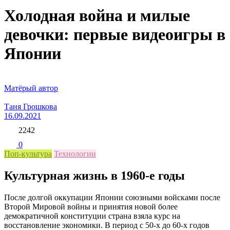
Холодная война и милые
девочки: первые видеоигры в
Японии
Матёрый автор
Таня Грошкова
16.09.2021
2242
0
Поп-культура
Технологии
Культурная жизнь в 1960-е годы
После долгой оккупации Японии союзными войсками после
Второй Мировой войны и принятия новой более
демократичной конституции страна взяла курс на
восстановление экономики. В период с 50-х до 60-х годов