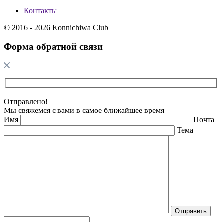
Контакты
© 2016 - 2026 Konnichiwa Club
Форма обратной связи
Отправлено!
Мы свяжемся с вами в самое ближайшее время
Имя
Почта
Тема