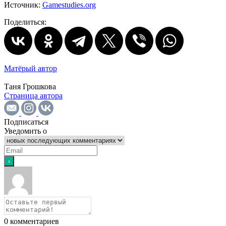
Источник:
Gamestudies.org
Поделиться:
Матёрый автор
Таня Грошкова
Страница автора
Подписаться
Уведомить о
0
комментариев