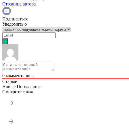
Страница автора
Подписаться
Уведомить о
0
комментариев
Старые
Новые
Популярные
Смотрите также