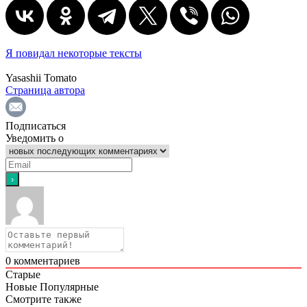
Я повидал некоторые тексты
Yasashii Tomato
Страница автора
Подписаться
Уведомить о
0
комментариев
Старые
Новые
Популярные
Смотрите также