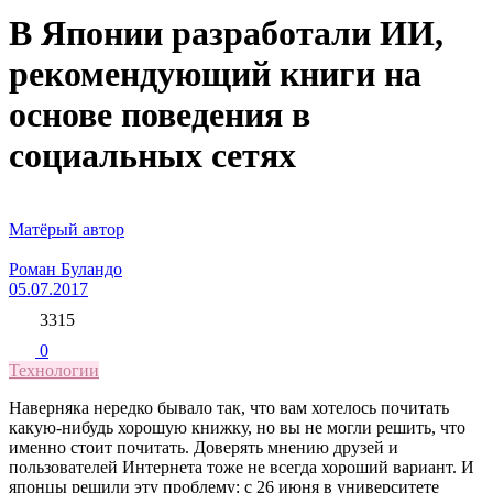
В Японии разработали ИИ,
рекомендующий книги на
основе поведения в
социальных сетях
Матёрый автор
Роман Буландо
05.07.2017
3315
0
Технологии
Наверняка нередко бывало так, что вам хотелось почитать
какую-нибудь хорошую книжку, но вы не могли решить, что
именно стоит почитать. Доверять мнению друзей и
пользователей Интернета тоже не всегда хороший вариант. И
японцы решили эту проблему: с 26 июня в университете