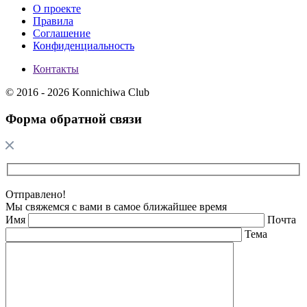
О проекте
Правила
Соглашение
Конфиденциальность
Контакты
© 2016 - 2026 Konnichiwa Club
Форма обратной связи
Отправлено!
Мы свяжемся с вами в самое ближайшее время
Имя
Почта
Тема