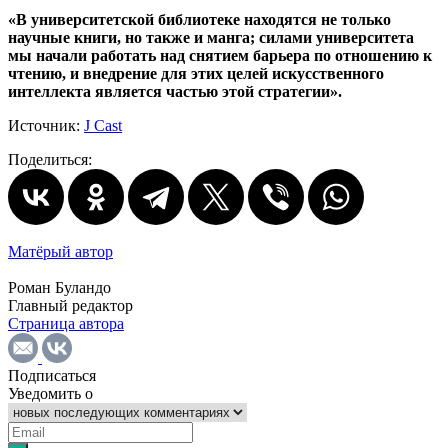
«В университетской библиотеке находятся не только
научные книги, но также и манга; силами университета
мы начали работать над снятием барьера по отношению к
чтению, и внедрение для этих целей искусственного
интеллекта является частью этой стратегии».
Источник:
J Cast
Поделиться:
Матёрый автор
Роман Буландо
Главный редактор
Страница автора
Подписаться
Уведомить о