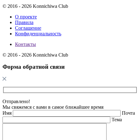
© 2016 - 2026 Konnichiwa Club
О проекте
Правила
Соглашение
Конфиденциальность
Контакты
© 2016 - 2026 Konnichiwa Club
Форма обратной связи
Отправлено!
Мы свяжемся с вами в самое ближайшее время
Имя
Почта
Тема