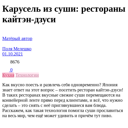
Карусель из суши: рестораны
кайтэн-дзуси
Матёрый автор
Поля Мелешко
01.10.2021
8676
0
Кухня
Технологии
Как вкусно поесть и развлечь себя одновременно? Япония
знает ответ на этот вопрос – посетить ресторан кайтэн-дзуси!
В таких ресторанах вкусные свежие суши перемещаются на
конвейерной ленте прямо перед клиентами, и всё, что нужно
сделать – это снять с неё приглянувшиеся вам блюда.
Расскажем, как такая технология помогла суши прославиться
на весь мир, чем ещё может удивить и причём тут пиво.