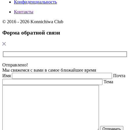
Конфиденциальность
Контакты
© 2016 - 2026 Konnichiwa Club
Форма обратной связи
Отправлено!
Мы свяжемся с вами в самое ближайшее время
Имя
Почта
Тема