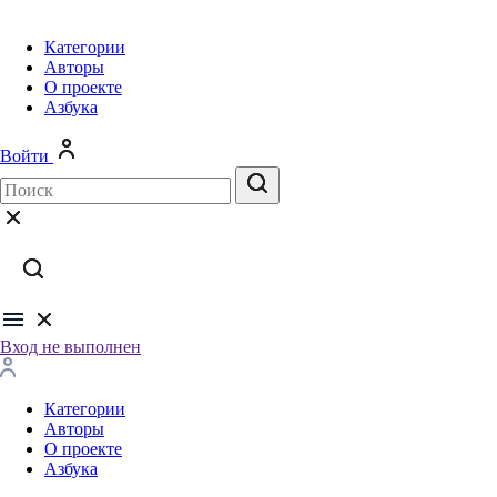
Категории
Авторы
О проекте
Азбука
Войти
Вход не выполнен
Категории
Авторы
О проекте
Азбука