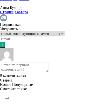
Анна Буландо
Страница автора
Подписаться
Уведомить о
0
комментариев
Старые
Новые
Популярные
Смотрите также