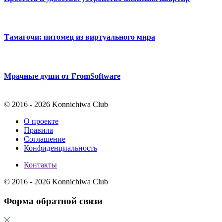
Тамагочи: питомец из виртуального мира
Мрачные души от FromSoftware
© 2016 - 2026 Konnichiwa Club
О проекте
Правила
Соглашение
Конфиденциальность
Контакты
© 2016 - 2026 Konnichiwa Club
Форма обратной связи