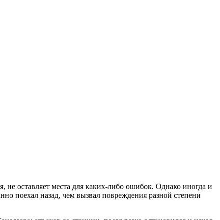
, не оставляет места для каких-либо ошибок. Однако иногда и
нно поехал назад, чем вызвал повреждения разной степени