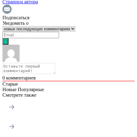
Страница автора
Подписаться
Уведомить о
0
комментариев
Старые
Новые
Популярные
Смотрите также