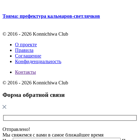
Тояма: префектура кальмаров-светлячков
© 2016 - 2026 Konnichiwa Club
О проекте
Правила
Соглашение
Конфиденциальность
Контакты
© 2016 - 2026 Konnichiwa Club
Форма обратной связи
Отправлено!
Мы свяжемся с вами в самое ближайшее время