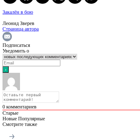
Закалён в бою
Леонид Зверев
Страница автора
Подписаться
Уведомить о
0
комментариев
Старые
Новые
Популярные
Смотрите также