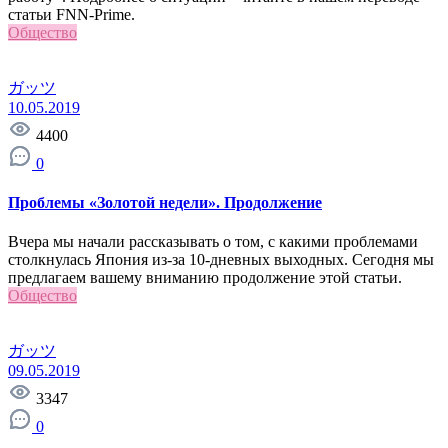
статьи FNN-Prime.
Общество
ガッツ
10.05.2019
4400
0
Проблемы «Золотой недели». Продолжение
Вчера мы начали рассказывать о том, с какими проблемами
столкнулась Япония из-за 10-дневных выходных. Сегодня мы
предлагаем вашему вниманию продолжение этой статьи.
Общество
ガッツ
09.05.2019
3347
0