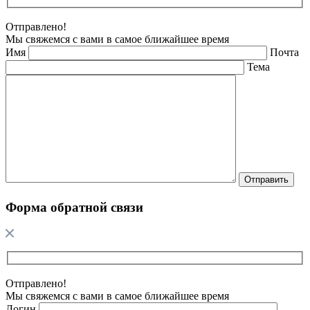
Отправлено!
Мы свяжемся с вами в самое ближайшее время
Имя
Почта
Тема
Форма обратной связи
Отправлено!
Мы свяжемся с вами в самое ближайшее время
Логин