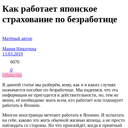
Как работает японское
страхование по безработице
Матёрый автор
Мария Никитина
13.03.2019
6070
0
Общество
В данной статье мы разберём, кому, как и в каких случаях
назначается пособие по безработице. Мы надеемся, что эта
информация не пригодится в действительности, но, тем не
менее, её необходимо знать всем, кто работает или планирует
работать в Японии.
Многие иностранцы мечтают работать в Японии. И испытать
на себе, каково это жить обычной жизнью японца, а не просто
наблюдать со стороны. Но что произойдёт, когда в приятный