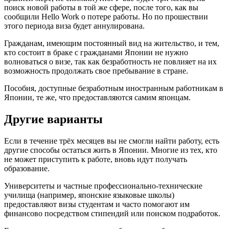
поиск новой работы в той же сфере, после того, как вы
сообщили Hello Work о потере работы. Но по прошествии
этого периода виза будет аннулирована.
Гражданам, имеющим постоянный вид на жительство, и тем,
кто состоит в браке с гражданами Японии не нужно
волноваться о визе, так как безработность не повлияет на их
возможность продолжать свое пребывание в стране.
Пособия, доступные безработным иностранным работникам в
Японии, те же, что предоставляются самим японцам.
Другие варианты
Если в течение трёх месяцев вы не смогли найти работу, есть
другие способы остаться жить в Японии. Многие из тех, кто
не может приступить к работе, вновь идут получать
образование.
Университеты и частные профессионально-технические
училища (например, японские языковые школы)
предоставляют визы студентам и часто помогают им
финансово посредством стипендий или поиском подработок.