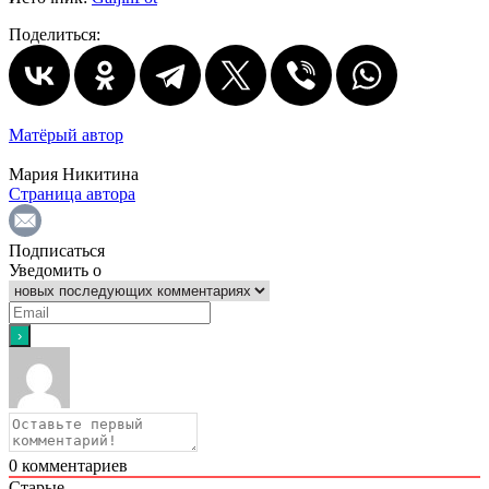
Поделиться:
Матёрый автор
Мария Никитина
Страница автора
Подписаться
Уведомить о
0
комментариев
Старые