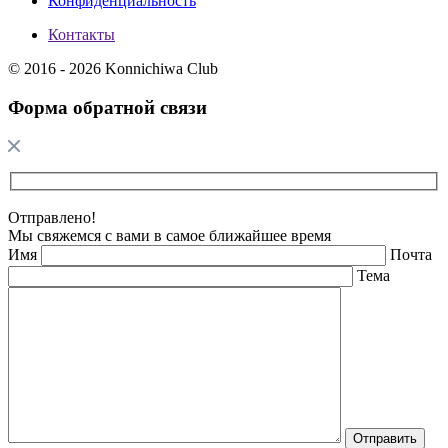
Конфиденциальность
Контакты
© 2016 - 2026 Konnichiwa Club
Форма обратной связи
Отправлено!
Мы свяжемся с вами в самое ближайшее время
Имя
Почта
Тема