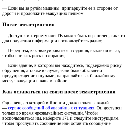
— Если вы за рулём машины, припаркуйте её в стороне от
дороги и продолжите эвакуацию пешком.
После землетрясения
— Доступ к интернету или ТВ может быть ограничен, так что
для получения информации воспользуйтесь радио;
— Перед тем, как эвакуироваться из здания, выключите газ,
чтобы снизить риск возгорания;
— Если здание, в котором вы находитесь, подвержено риску
обрушения, а также в случае, если было объявлено
предупреждение о цунами, направляйтесь к ближайшему
месту эвакуации в вашем районе.
Как оставаться на связи после землетрясения
Одна вещь, о которой в Японии должен знать каждый
—
сервис сообщений об аварийных ситуациях
. Он доступен
только во время чрезвычайных ситуаций. Чтобы
воспользоваться им, наберите 171 и следуйте инструкциям,
чтобы прослушать сообщение или оставить сообщение