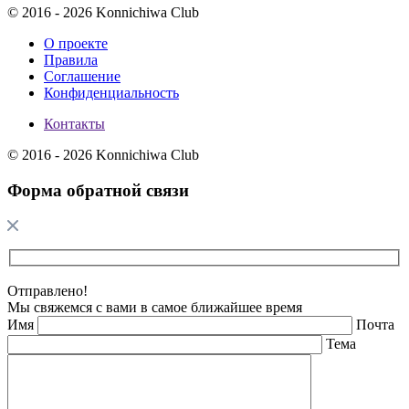
© 2016 - 2026 Konnichiwa Club
О проекте
Правила
Соглашение
Конфиденциальность
Контакты
© 2016 - 2026 Konnichiwa Club
Форма обратной связи
Отправлено!
Мы свяжемся с вами в самое ближайшее время
Имя
Почта
Тема