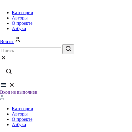
Категории
Авторы
О проекте
Азбука
Войти
Вход не выполнен
Категории
Авторы
О проекте
Азбука