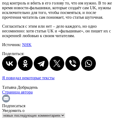
под контроль и вбить в его голову то, что им нужно. В то же
время новости-фальшивки, которые создаёт сам UK, нужны
исключительно для того, чтобы посмеяться, и после
прочтения читатель сам понимает, что статья шуточная.
Согласиться с этим или нет – дело каждого, но одно
несомненно: хотя статьи UK и «фальшивые», он пишет их с
искренней любовью к своим читателям.
Источник:
NHK
Поделиться:
Я повидал некоторые тексты
Татьяна Добрыдень
Страница автора
Подписаться
Уведомить о