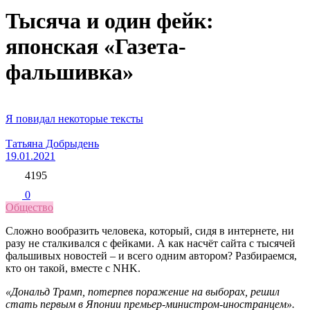
Тысяча и один фейк:
японская «Газета-
фальшивка»
Я повидал некоторые тексты
Татьяна Добрыдень
19.01.2021
4195
0
Общество
Сложно вообразить человека, который, сидя в интернете, ни
разу не сталкивался с фейками. А как насчёт сайта с тысячей
фальшивых новостей – и всего одним автором? Разбираемся,
кто он такой, вместе с NHK.
«Дональд Трамп, потерпев поражение на выборах, решил
стать первым в Японии премьер-министром-иностранцем».