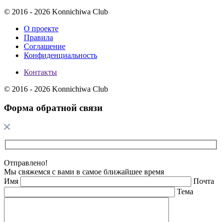
© 2016 - 2026 Konnichiwa Club
О проекте
Правила
Соглашение
Конфиденциальность
Контакты
© 2016 - 2026 Konnichiwa Club
Форма обратной связи
Отправлено!
Мы свяжемся с вами в самое ближайшее время
Имя
Почта
Тема