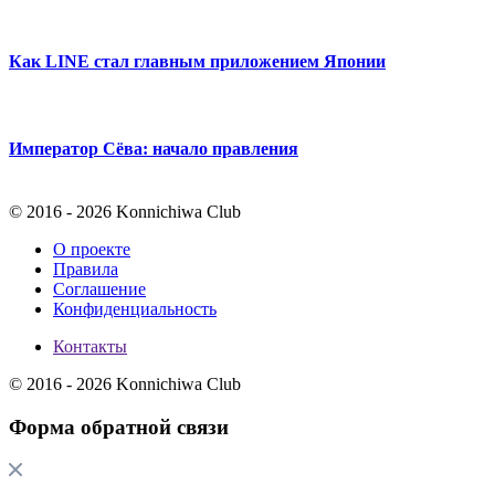
Как LINE стал главным приложением Японии
Император Сёва: начало правления
© 2016 - 2026 Konnichiwa Club
О проекте
Правила
Соглашение
Конфиденциальность
Контакты
© 2016 - 2026 Konnichiwa Club
Форма обратной связи