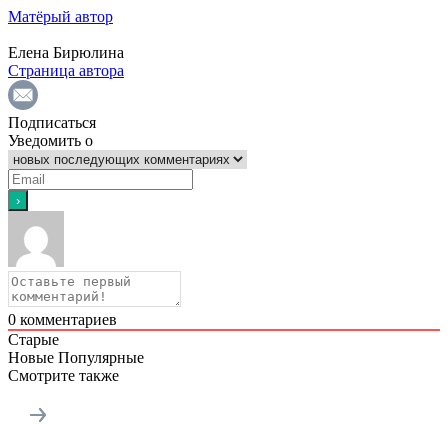
Матёрый автор
Елена Бирюлина
Страница автора
Подписаться
Уведомить о
0
комментариев
Старые
Новые
Популярные
Смотрите также