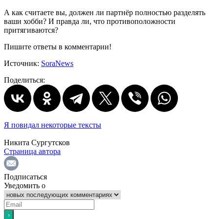
А как считаете вы, должен ли партнёр полностью разделять
ваши хобби? И правда ли, что противоположности
притягиваются?
Пишите ответы в комментарии!
Источник:
SoraNews
Поделиться:
Я повидал некоторые тексты
Никита Сургутсков
Страница автора
Подписаться
Уведомить о