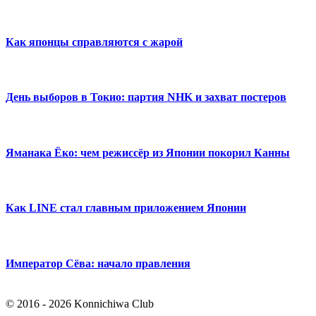
Как японцы справляются с жарой
День выборов в Токио: партия NHK и захват постеров
Яманака Ёко: чем режиссёр из Японии покорил Канны
Как LINE стал главным приложением Японии
Император Сёва: начало правления
© 2016 - 2026 Konnichiwa Club