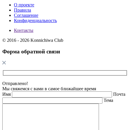
О проекте
Правила
Соглашение
Конфиденциальность
Контакты
© 2016 - 2026 Konnichiwa Club
Форма обратной связи
Отправлено!
Мы свяжемся с вами в самое ближайшее время
Имя
Почта
Тема