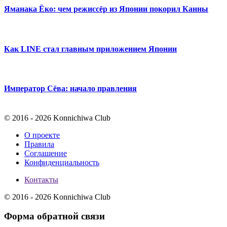
Яманака Ёко: чем режиссёр из Японии покорил Канны
Как LINE стал главным приложением Японии
Император Сёва: начало правления
© 2016 - 2026 Konnichiwa Club
О проекте
Правила
Соглашение
Конфиденциальность
Контакты
© 2016 - 2026 Konnichiwa Club
Форма обратной связи