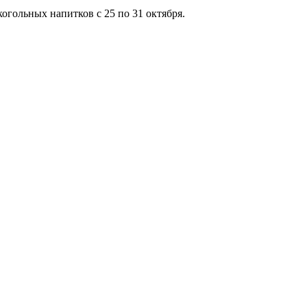
огольных напитков с 25 по 31 октября.