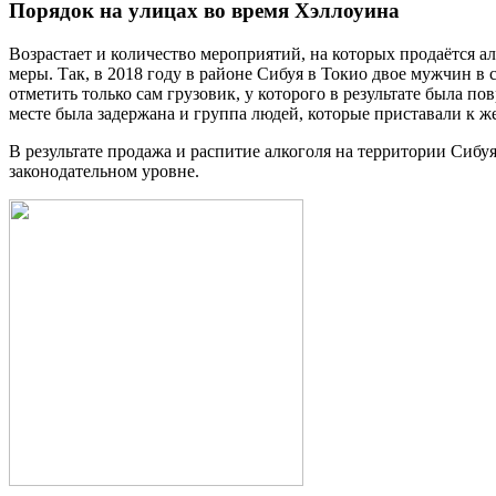
Порядок на улицах во время Хэллоуина
Возрастает и количество мероприятий, на которых продаётся
меры. Так, в 2018 году в районе Сибуя в Токио двое мужчин в
отметить только сам грузовик, у которого в результате была по
месте была задержана и группа людей, которые приставали к ж
В результате продажа и распитие алкоголя на территории Сиб
законодательном уровне.