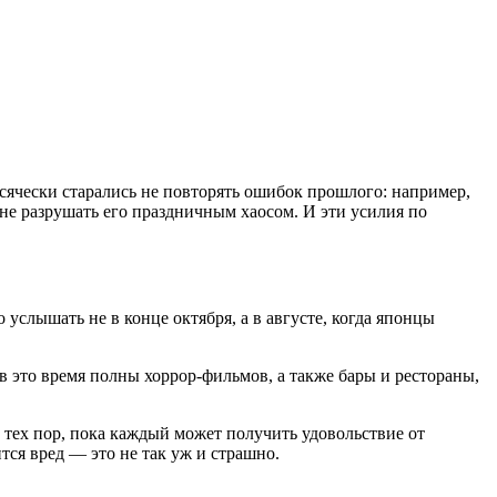
сячески старались не повторять ошибок прошлого: например,
не разрушать его праздничным хаосом. И эти усилия по
услышать не в конце октября, а в августе, когда японцы
 это время полны хоррор-фильмов, а также бары и рестораны,
тех пор, пока каждый может получить удовольствие от
тся вред — это не так уж и страшно.