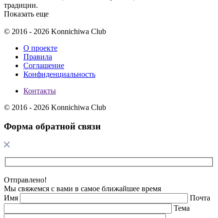
традиции.
Показать еще
© 2016 - 2026 Konnichiwa Club
О проекте
Правила
Соглашение
Конфиденциальность
Контакты
© 2016 - 2026 Konnichiwa Club
Форма обратной связи
Отправлено!
Мы свяжемся с вами в самое ближайшее время
Имя
Почта
Тема