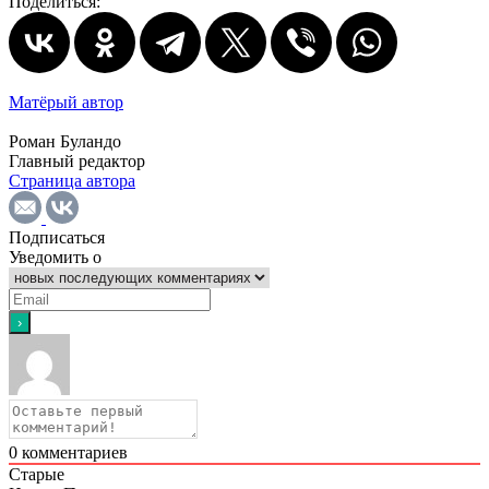
Поделиться:
Матёрый автор
Роман Буландо
Главный редактор
Страница автора
Подписаться
Уведомить о
0
комментариев
Старые