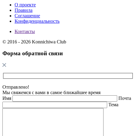
О проекте
Правила
Соглашение
Конфиденциальность
Контакты
© 2016 - 2026 Konnichiwa Club
Форма обратной связи
Отправлено!
Мы свяжемся с вами в самое ближайшее время
Имя
Почта
Тема