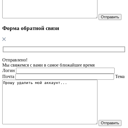
Форма обратной связи
Отправлено!
Мы свяжемся с вами в самое ближайшее время
Логин
Почта
Тема