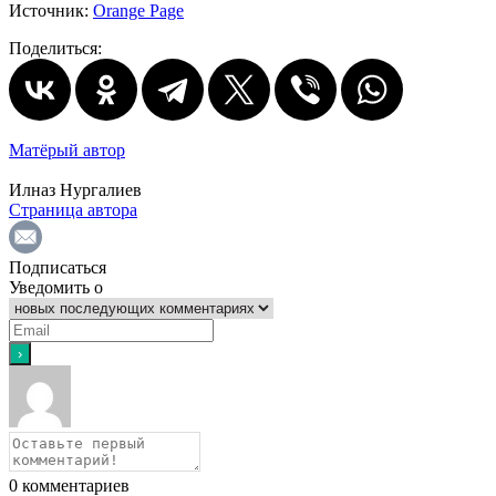
Источник:
Orange Page
Поделиться:
Матёрый автор
Илназ Нургалиев
Страница автора
Подписаться
Уведомить о
0
комментариев