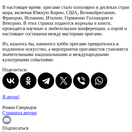
В настоящее время оригами стало популярно в десятках стран
мира, включая Южную Корею, США, Великобританию,
Францию, Испанию, Италию, Германию Голландию и
Венгрию. В этих странах издаются журналы и книги,
проводятся научные и любительские конференции, а порой и
настоящие состязания между мастерами оригами.
Из, казалось бы, наивного хобби оригами превратилось в
подлинное искусство, а мероприятия оригамистов становятся
значительными национальными и международными
культурными событиями.
Поделиться:
Я автор!
Роман Свиридов
Страница автора
Подписаться