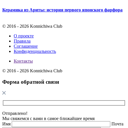
Керамика из Ариты: история первого японского фарфора
© 2016 - 2026 Konnichiwa Club
О проекте
Правила
Соглашение
Конфиденциальность
Контакты
© 2016 - 2026 Konnichiwa Club
Форма обратной связи
Отправлено!
Мы свяжемся с вами в самое ближайшее время
Имя
Почта