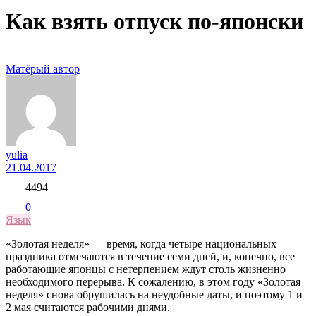
Как взять отпуск по-японски
Матёрый автор
yulia
21.04.2017
4494
0
Язык
«Золотая неделя» — время, когда четыре национальных
праздника отмечаются в течение семи дней, и, конечно, все
работающие японцы с нетерпением ждут столь жизненно
необходимого перерыва. К сожалению, в этом году «Золотая
неделя» снова обрушилась на неудобные даты, и поэтому 1 и
2 мая считаются рабочими днями.