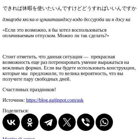
できれば休暇を使いたいんですけどどうすればいいんですか
дэкирэба кю:ка-о цукаитаиндэсу-кэдо до:сурэба
ии н дэсу ка
«Если это возможно, я бы хотел воспользоваться
оплачиваемым отпуском. Можно ли так сделать?»
Стоит отметить, что данная ситуация — прекрасная
возможность еще раз потренировать умение выражаться на
вежливых формах. Если вы будете использовать конструкции,
которые мы предложили, то велика вероятность, что вы
получите пару свободных дней.
Счастливых праздников!
Источник:
https://blog.gaijinpot.com/ask
Поделиться: