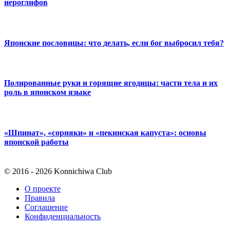
иероглифов
Японские пословицы: что делать, если бог выбросил тебя?
Полированные руки и горящие ягодицы: части тела и их
роль в японском языке
«Шпинат», «сорняки» и «пекинская капуста»: основы
японской работы
© 2016 - 2026 Konnichiwa Club
О проекте
Правила
Соглашение
Конфиденциальность