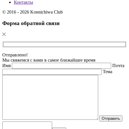
Контакты
© 2016 - 2026 Konnichiwa Club
Форма обратной связи
Отправлено!
Мы свяжемся с вами в самое ближайшее время
Имя
Почта
Тема