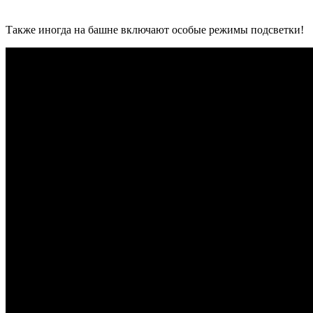
Также иногда на башне включают особые режимы подсветки!