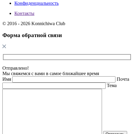
Конфиденциальность
Контакты
© 2016 - 2026 Konnichiwa Club
Форма обратной связи
Отправлено!
Мы свяжемся с вами в самое ближайшее время
Имя
Почта
Тема