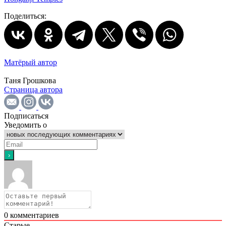
Поделиться:
Матёрый автор
Таня Грошкова
Страница автора
Подписаться
Уведомить о
0
комментариев
Старые