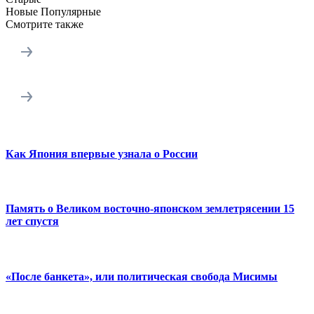
Новые
Популярные
Смотрите также
Как Япония впервые узнала о России
Память о Великом восточно-японском землетрясении 15
лет спустя
«После банкета», или политическая свобода Мисимы