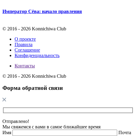
Император Сёва: начало правления
© 2016 - 2026 Konnichiwa Club
О проекте
Правила
Соглашение
Конфиденциальность
Контакты
© 2016 - 2026 Konnichiwa Club
Форма обратной связи
Отправлено!
Мы свяжемся с вами в самое ближайшее время
Имя
Почта