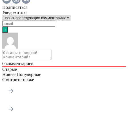
Подписаться
Уведомить о
0
комментариев
Старые
Новые
Популярные
Смотрите также